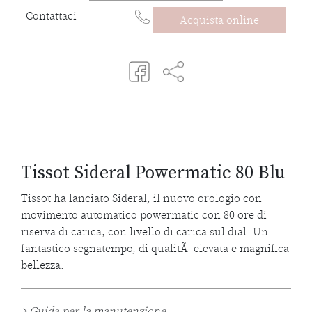
Contattaci
Acquista online
Tissot Sideral Powermatic 80 Blu
Tissot ha lanciato Sideral, il nuovo orologio con
movimento automatico powermatic con 80 ore di
riserva di carica, con livello di carica sul dial. Un
fantastico segnatempo, di qualitÃ elevata e magnifica
bellezza.
>
Guida per la manutenzione