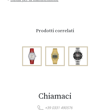
Prodotti correlati
Chiamaci
+39 0331 490576