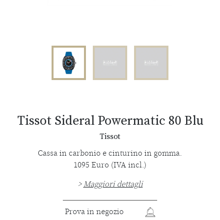
Tissot Sideral Powermatic 80 Blu
Tissot
Cassa in carbonio e cinturino in gomma.
1095 Euro (IVA incl.)
>
Maggiori dettagli
Prova in negozio